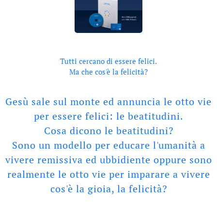
Tutti cercano di essere felici.
Ma che cos'è la felicità?
Gesù sale sul monte ed annuncia le otto vie
per essere felici: le beatitudini.
Cosa dicono le beatitudini?
Sono un modello per educare l'umanità a
vivere remissiva ed ubbidiente oppure sono
realmente le otto vie per imparare a vivere
cos'è la gioia, la felicità?