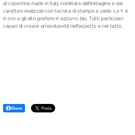
di copertina made in Italy, nobilitata dall'immagine e dai
caratteri realizzati con tecnica di stampa a caldo. La Y è
in oro e gli altri grafismi in azzurro-blu. Tutti particolari
capaci di creare un'esclusività nell'aspetto e nel tatto.
Share