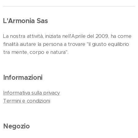
L'Armonia Sas
La nostra attività, iniziata nell'Aprile del 2009, ha come
finalità aiutare la persona a trovare "il giusto equilibrio
tra mente, corpo e natura".
Informazioni
Informativa sulla privacy
Termini e condizioni
Negozio