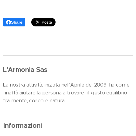
Share
L'Armonia Sas
La nostra attività, iniziata nell'Aprile del 2009, ha come
finalità aiutare la persona a trovare "il giusto equilibrio
tra mente, corpo e natura".
Informazioni