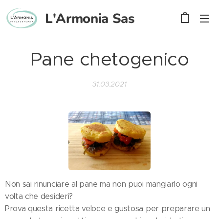
L'Armonia
Sas
Pane chetogenico
31.03.2021
Non sai rinunciare al pane ma non puoi mangiarlo ogni
volta che desideri?
Prova questa ricetta veloce e gustosa per preparare un