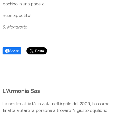
pochino in una padella.
Buon appetito!
S. Magarotto
Share
L'Armonia Sas
La nostra attività, iniziata nell'Aprile del 2009, ha come
finalità aiutare la persona a trovare "il giusto equilibrio