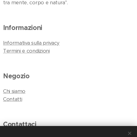
tra mente, corpo e natura".
Informazioni
Informativa sulla privacy
Termini e condizioni
Negozio
Chi siamo
Contatti
Contattaci