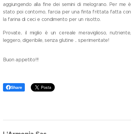
aggiungendo alla fine dei semini di melograno. Per me è
stato poi contorno, farcia per una finta frittata fatta con
la farina di ceci e condimento per un risotto.
Provate.. il miglio è un cereale meraviglioso, nutriente,
leggero, digeribile, senza glutine .. sperimentate!
Buon appetito!!!
Share