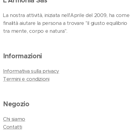
L'Armonia Sas
La nostra attività, iniziata nell'Aprile del 2009, ha come
finalità aiutare la persona a trovare "il giusto equilibrio
tra mente, corpo e natura".
Informazioni
Informativa sulla privacy
Termini e condizioni
Negozio
Chi siamo
Contatti