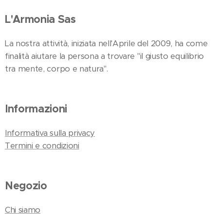
L'Armonia Sas
La nostra attività, iniziata nell'Aprile del 2009, ha come
finalità aiutare la persona a trovare "il giusto equilibrio
tra mente, corpo e natura".
Informazioni
Informativa sulla privacy
Termini e condizioni
Negozio
Chi siamo