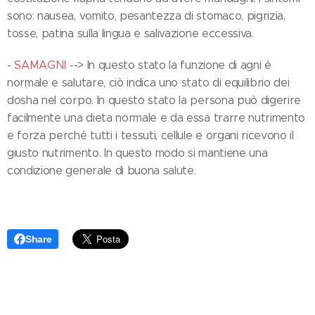
sono: nausea, vomito, pesantezza di stomaco, pigrizia,
tosse, patina sulla lingua e salivazione eccessiva.
-
SAMAGNI
--> In questo stato la funzione di agni è
normale e salutare, ciò indica uno stato di equilibrio dei
dosha nel corpo. In questo stato la persona può digerire
facilmente una dieta normale e da essa trarre nutrimento
e forza perché tutti i tessuti, cellule e organi ricevono il
giusto nutrimento. In questo modo si mantiene una
condizione generale di buona salute.
Share