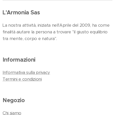
L'Armonia Sas
La nostra attività, iniziata nell'Aprile del 2009, ha come
finalità aiutare la persona a trovare "il giusto equilibrio
tra mente, corpo e natura".
Informazioni
Informativa sulla privacy
Termini e condizioni
Negozio
Chi siamo